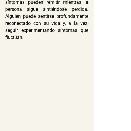
síntomas pueden remitir mientras la 
persona sigue sintiéndose perdida. 
Alguien puede sentirse profundamente 
reconectado con su vida y, a la vez, 
seguir experimentando síntomas que 
fluctúan.