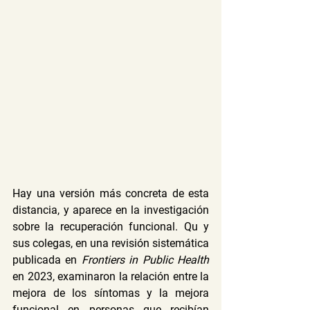
Hay una versión más concreta de esta 
distancia, y aparece en la investigación 
sobre la recuperación funcional. Qu y 
sus colegas, en una revisión sistemática 
publicada en 
Frontiers in Public Health
en 2023, examinaron la relación entre la 
mejora de los síntomas y la mejora 
funcional en personas que recibían 