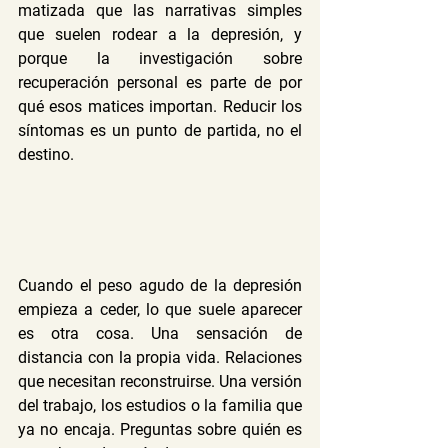
matizada que las narrativas simples 
que suelen rodear a la depresión, y 
porque la investigación sobre 
recuperación personal es parte de por 
qué esos matices importan. Reducir los 
síntomas es un punto de partida, no el 
destino.
Cuando el peso agudo de la depresión 
empieza a ceder, lo que suele aparecer 
es otra cosa. Una sensación de 
distancia con la propia vida. Relaciones 
que necesitan reconstruirse. Una versión 
del trabajo, los estudios o la familia que 
ya no encaja. Preguntas sobre quién es 