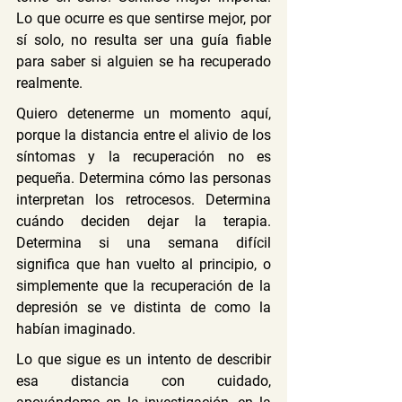
Lo que ocurre es que sentirse mejor, por 
sí solo, no resulta ser una guía fiable 
para saber si alguien se ha recuperado 
realmente.
Quiero detenerme un momento aquí, 
porque la distancia entre el alivio de los 
síntomas y la recuperación no es 
pequeña. Determina cómo las personas 
interpretan los retrocesos. Determina 
cuándo deciden dejar la terapia. 
Determina si una semana difícil 
significa que han vuelto al principio, o 
simplemente que la recuperación de la 
depresión se ve distinta de como la 
habían imaginado.
Lo que sigue es un intento de describir 
esa distancia con cuidado, 