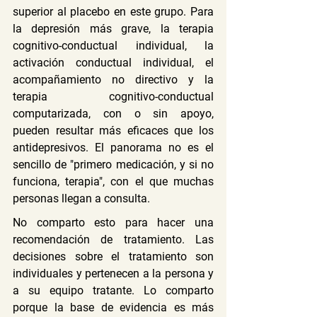
superior al placebo en este grupo. Para 
la depresión más grave, la terapia 
cognitivo-conductual individual, la 
activación conductual individual, el 
acompañamiento no directivo y la 
terapia cognitivo-conductual 
computarizada, con o sin apoyo, 
pueden resultar más eficaces que los 
antidepresivos. El panorama no es el 
sencillo de "primero medicación, y si no 
funciona, terapia", con el que muchas 
personas llegan a consulta.
No comparto esto para hacer una 
recomendación de tratamiento. Las 
decisiones sobre el tratamiento son 
individuales y pertenecen a la persona y 
a su equipo tratante. Lo comparto 
porque la base de evidencia es más 