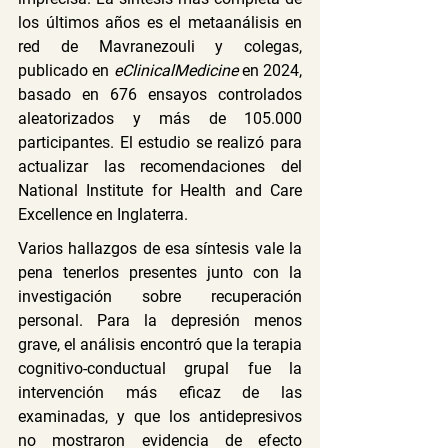
los últimos años es el metaanálisis en 
red de Mavranezouli y colegas, 
publicado en 
eClinicalMedicine
 en 2024, 
basado en 676 ensayos controlados 
aleatorizados y más de 105.000 
participantes. El estudio se realizó para 
actualizar las recomendaciones del 
National Institute for Health and Care 
Excellence en Inglaterra.
Varios hallazgos de esa síntesis vale la 
pena tenerlos presentes junto con la 
investigación sobre recuperación 
personal. Para la depresión menos 
grave, el análisis encontró que la terapia 
cognitivo-conductual grupal fue la 
intervención más eficaz de las 
examinadas, y que los antidepresivos 
no mostraron evidencia de efecto 