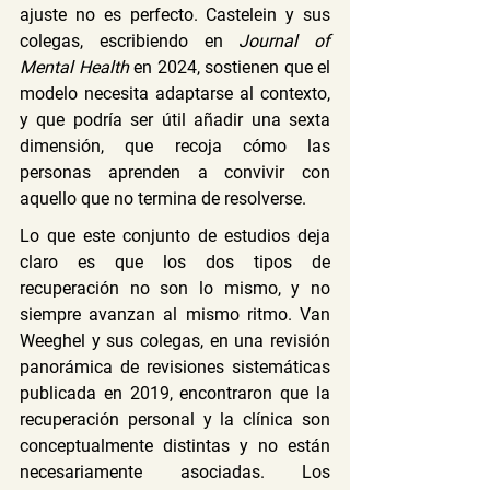
ajuste no es perfecto. Castelein y sus 
colegas, escribiendo en 
Journal of 
Mental Health
 en 2024, sostienen que el 
modelo necesita adaptarse al contexto, 
y que podría ser útil añadir una sexta 
dimensión, que recoja cómo las 
personas aprenden a convivir con 
aquello que no termina de resolverse.
Lo que este conjunto de estudios deja 
claro es que los dos tipos de 
recuperación no son lo mismo, y no 
siempre avanzan al mismo ritmo. Van 
Weeghel y sus colegas, en una revisión 
panorámica de revisiones sistemáticas 
publicada en 2019, encontraron que la 
recuperación personal y la clínica son 
conceptualmente distintas y no están 
necesariamente asociadas. Los 