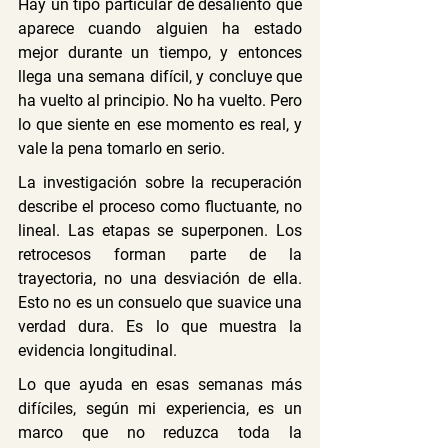
Hay un tipo particular de desaliento que 
aparece cuando alguien ha estado 
mejor durante un tiempo, y entonces 
llega una semana difícil, y concluye que 
ha vuelto al principio. No ha vuelto. Pero 
lo que siente en ese momento es real, y 
vale la pena tomarlo en serio.
La investigación sobre la recuperación 
describe el proceso como fluctuante, no 
lineal. Las etapas se superponen. Los 
retrocesos forman parte de la 
trayectoria, no una desviación de ella. 
Esto no es un consuelo que suavice una 
verdad dura. Es lo que muestra la 
evidencia longitudinal.
Lo que ayuda en esas semanas más 
difíciles, según mi experiencia, es un 
marco que no reduzca toda la 