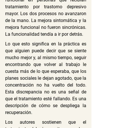
tratamiento por trastorno depresivo 
mayor. Los dos procesos no avanzaron 
de la mano. La mejora sintomática y la 
mejora funcional no fueron sincrónicas. 
La funcionalidad tendía a ir por detrás.
Lo que esto significa en la práctica es 
que alguien puede decir que se siente 
mucho mejor y, al mismo tiempo, seguir 
encontrando que volver al trabajo le 
cuesta más de lo que esperaba, que los 
planes sociales le dejan agotado, que la 
concentración no ha vuelto del todo. 
Esta discrepancia no es una señal de 
que el tratamiento esté fallando. Es una 
descripción de cómo se despliega la 
recuperación.
Los autores sostienen que el 