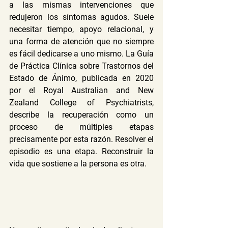
a las mismas intervenciones que 
redujeron los síntomas agudos. Suele 
necesitar tiempo, apoyo relacional, y 
una forma de atención que no siempre 
es fácil dedicarse a uno mismo. La Guía 
de Práctica Clínica sobre Trastornos del 
Estado de Ánimo, publicada en 2020 
por el Royal Australian and New 
Zealand College of Psychiatrists, 
describe la recuperación como un 
proceso de múltiples etapas 
precisamente por esta razón. Resolver el 
episodio es una etapa. Reconstruir la 
vida que sostiene a la persona es otra.