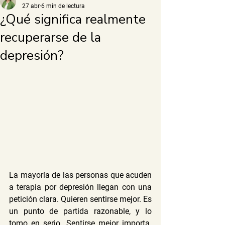
27 abr
6 min de lectura
¿Qué significa realmente
recuperarse de la
depresión?
La mayoría de las personas que acuden 
a terapia por depresión llegan con una 
petición clara. Quieren sentirse mejor. Es 
un punto de partida razonable, y lo 
tomo en serio. Sentirse mejor importa. 