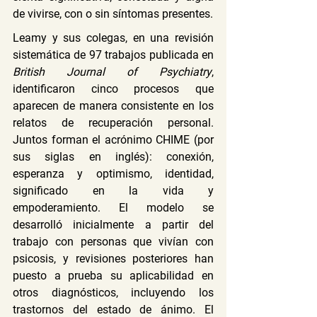
de vivirse, con o sin síntomas presentes.
Leamy y sus colegas, en una revisión 
sistemática de 97 trabajos publicada en 
British Journal of Psychiatry
, 
identificaron cinco procesos que 
aparecen de manera consistente en los 
relatos de recuperación personal. 
Juntos forman el acrónimo CHIME (por 
sus siglas en inglés): conexión, 
esperanza y optimismo, identidad, 
significado en la vida y 
empoderamiento. El modelo se 
desarrolló inicialmente a partir del 
trabajo con personas que vivían con 
psicosis, y revisiones posteriores han 
puesto a prueba su aplicabilidad en 
otros diagnósticos, incluyendo los 
trastornos del estado de ánimo. El 