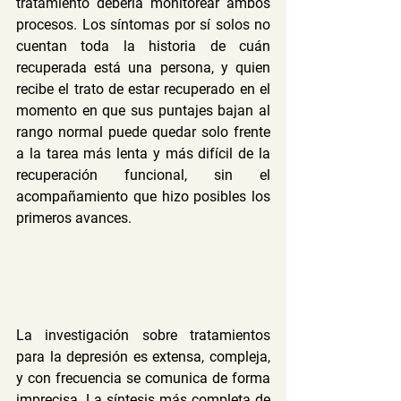
tratamiento debería monitorear ambos 
procesos. Los síntomas por sí solos no 
cuentan toda la historia de cuán 
recuperada está una persona, y quien 
recibe el trato de estar recuperado en el 
momento en que sus puntajes bajan al 
rango normal puede quedar solo frente 
a la tarea más lenta y más difícil de la 
recuperación funcional, sin el 
acompañamiento que hizo posibles los 
primeros avances.
La investigación sobre tratamientos 
para la depresión es extensa, compleja, 
y con frecuencia se comunica de forma 
imprecisa. La síntesis más completa de 