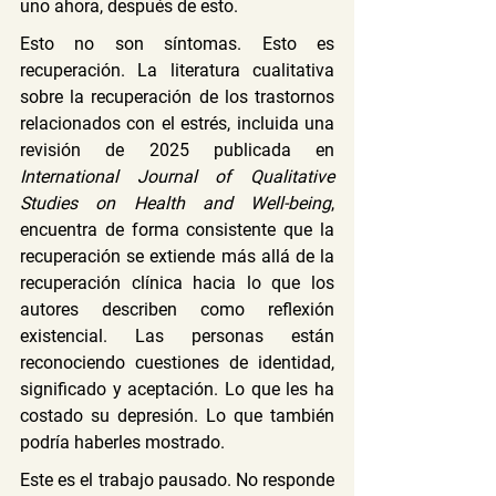
uno ahora, después de esto.
Esto no son síntomas. Esto es 
recuperación. La literatura cualitativa 
sobre la recuperación de los trastornos 
relacionados con el estrés, incluida una 
revisión de 2025 publicada en 
International Journal of Qualitative 
Studies on Health and Well-being
, 
encuentra de forma consistente que la 
recuperación se extiende más allá de la 
recuperación clínica hacia lo que los 
autores describen como reflexión 
existencial. Las personas están 
reconociendo cuestiones de identidad, 
significado y aceptación. Lo que les ha 
costado su depresión. Lo que también 
podría haberles mostrado.
Este es el trabajo pausado. No responde 