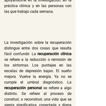
apoyándome en la investigación, en la 
práctica clínica y en las personas con 
las que trabajo cada semana.
La investigación sobre la recuperación 
distingue entre dos cosas que resulta 
fácil confundir. La 
recuperación clínica
se refiere a la reducción o remisión de 
los síntomas. Los puntajes en las 
escalas de depresión bajan. El sueño 
mejora. Vuelve la energía. Ya no se 
cumple el umbral diagnóstico. La 
recuperación personal
 se refiere a algo 
distinto. Se refiere al proceso de 
construir, o reconstruir, una vida que se 
sienta significativa, conectada y digna 